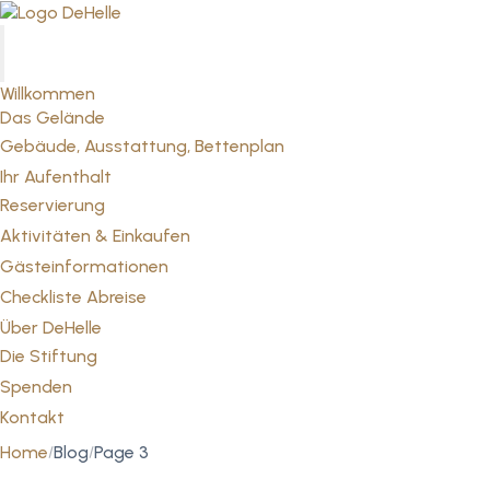
Willkommen
Das Gelände
Gebäude, Ausstattung, Bettenplan
Ihr Aufenthalt
Reservierung
Aktivitäten & Einkaufen
Gästeinformationen
Checkliste Abreise
Über DeHelle
Die Stiftung
Spenden
Kontakt
Home
Blog
Page 3