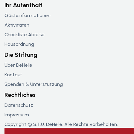
Ihr Aufenthalt
Gästeinformationen
Aktivitäten
Checkliste Abreise
Hausordnung
Die Stiftung
Über DeHelle
Kontakt
Spenden & Unterstützung
Rechtliches
Datenschutz
Impressum
Copyright © S.T.U. DeHelle. Alle Rechte vorbehalten.