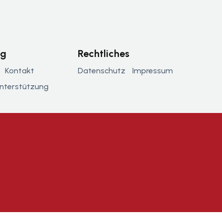
ng
Rechtliches
Kontakt
Datenschutz
Impressum
nterstützung